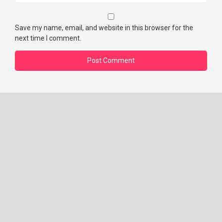
Save my name, email, and website in this browser for the
next time I comment.